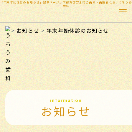
「年末年始休診のお知らせ」記事ページ。下都賀郡野木町の歯科・歯医者なら、うちうみ
歯科
お知らせ
年末年始休診のお知らせ
information
お知らせ