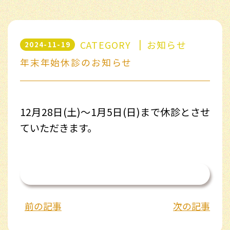
CATEGORY
お知らせ
2024-11-19
年末年始休診のお知らせ
12月28日(土)～1月5日(日)まで休診とさせ
ていただきます。
一覧を見る
前の記事
次の記事