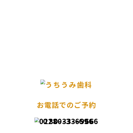
お電話でのご予約
0280-33-6966