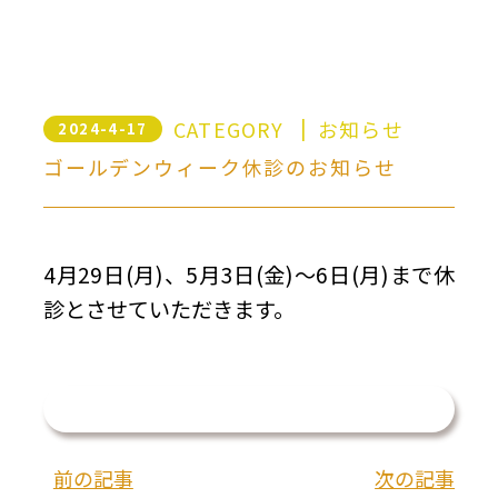
CATEGORY
お知らせ
2024-4-17
ゴールデンウィーク休診のお知らせ
4月29日(月)、5月3日(金)～6日(月)まで休
診とさせていただきます。
一覧を見る
前の記事
次の記事