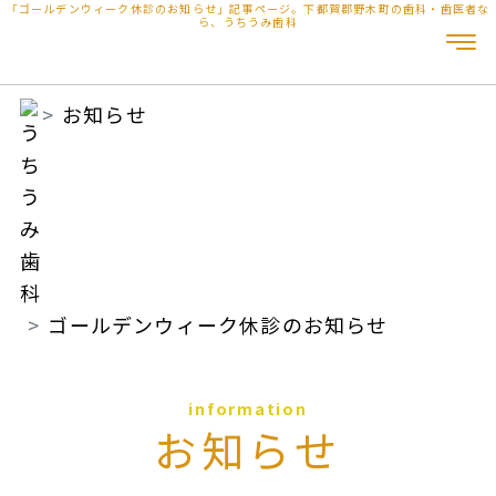
「ゴールデンウィーク休診のお知らせ」記事ページ。下都賀郡野木町の歯科・歯医者な
ら、うちうみ歯科
お知らせ
ゴールデンウィーク休診のお知らせ
information
お知らせ